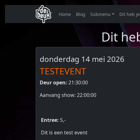
Home
Blog
Submenu
Dit heb j
Dit he
donderdag 14 mei 2026
TESTEVENT
Deur open:
21:30:00
Aanvang show:
22:00:00
Entree:
5,-
Dit is een test event