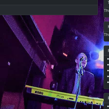
Thi
Th