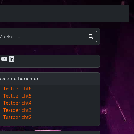
oeken
aar:
Search
itHub
YouTube
LinkedIn
Recente berichten
Testbericht6
Testbericht5
Testbericht4
Testbericht3
Testbericht2