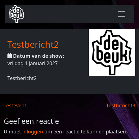
Testbericht2
Datum van de show:
vrijdag 1 januari 2027
Testbericht2
Berichtnavigatie
Testevent
Testbericht3
Geef een reactie
U moet
inloggen
om een reactie te kunnen plaatsen.