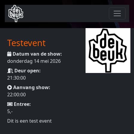
Testevent
Datum van de show:
donderdag 14 mei 2026
Deur open:
21:30:00
Aanvang show:
22:00:00
Entree:
5,-
Dit is een test event