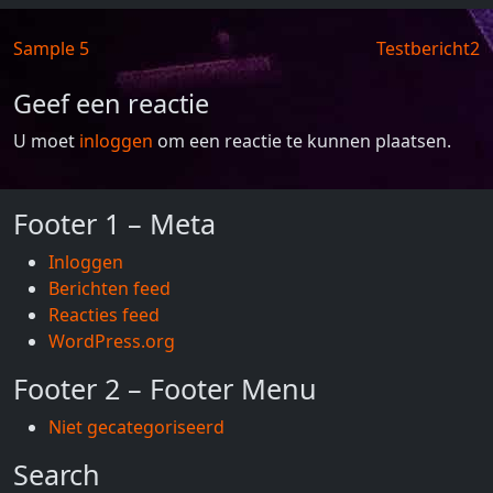
Berichtnavigatie
Sample 5
Testbericht2
Geef een reactie
U moet
inloggen
om een reactie te kunnen plaatsen.
Footer 1 – Meta
Inloggen
Berichten feed
Reacties feed
WordPress.org
Footer 2 – Footer Menu
Niet gecategoriseerd
Search