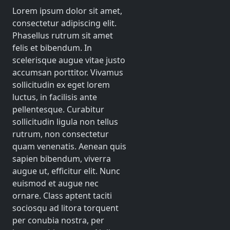
Lorem ipsum dolor sit amet,
consectetur adipiscing elit.
Phasellus rutrum sit amet
felis et bibendum. In
scelerisque augue vitae justo
accumsan porttitor. Vivamus
sollicitudin ex eget lorem
luctus, in facilisis ante
pellentesque. Curabitur
sollicitudin ligula non tellus
rutrum, non consectetur
quam venenatis. Aenean quis
sapien bibendum, viverra
augue ut, efficitur elit. Nunc
euismod et augue nec
ornare. Class aptent taciti
sociosqu ad litora torquent
per conubia nostra, per