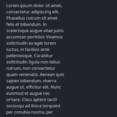
Lorem ipsum dolor sit amet,
consectetur adipiscing elit.
Phasellus rutrum sit amet
felis et bibendum. In
scelerisque augue vitae justo
accumsan porttitor. Vivamus
sollicitudin ex eget lorem
luctus, in facilisis ante
pellentesque. Curabitur
sollicitudin ligula non tellus
rutrum, non consectetur
quam venenatis. Aenean quis
sapien bibendum, viverra
augue ut, efficitur elit. Nunc
euismod et augue nec
ornare. Class aptent taciti
sociosqu ad litora torquent
per conubia nostra, per